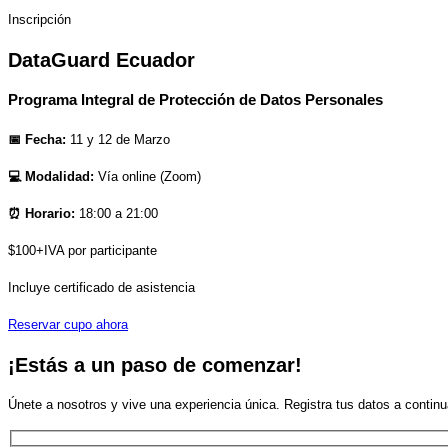
Inscripción
DataGuard Ecuador
Programa Integral de
Protección de Datos Personales
📅 Fecha:
11 y 12 de Marzo
💻 Modalidad:
Vía online (Zoom)
⏰ Horario:
18:00 a 21:00
$100+IVA
por participante
Incluye certificado de asistencia
Reservar cupo ahora
¡Estás a un paso de comenzar!
Únete a nosotros y vive una experiencia única. Registra tus datos a continu