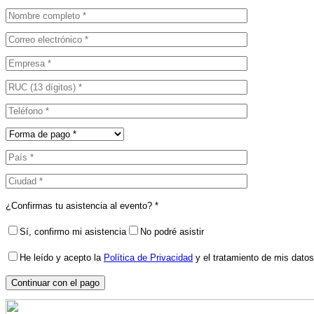
¿Confirmas tu asistencia al evento? *
Sí, confirmo mi asistencia
No podré asistir
He leído y acepto la
Política de Privacidad
y el tratamiento de mis datos