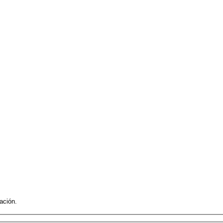
ación.